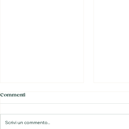
Commenti
Scrivi un commento...