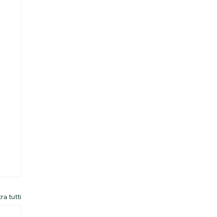
a tutti