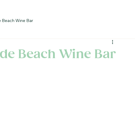
e Beach Wine Bar
side Beach Wine Bar