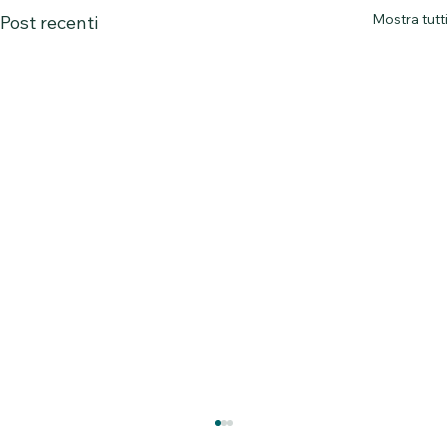
Mostra tutti
Post recenti